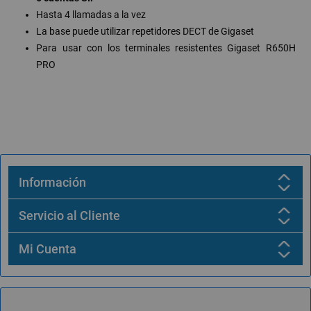
Hasta 4 llamadas a la vez
La base puede utilizar repetidores DECT de Gigaset
Para usar con los terminales resistentes Gigaset R650H
PRO
Información
Servicio al Cliente
Mi Cuenta