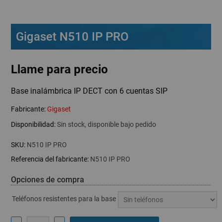
Gigaset N510 IP PRO
Llame para precio
Base inalámbrica IP DECT con 6 cuentas SIP
Fabricante:
Gigaset
Disponibilidad:
Sin stock, disponible bajo pedido
SKU:
N510 IP PRO
Referencia del fabricante:
N510 IP PRO
Opciones de compra
Teléfonos resistentes para la base