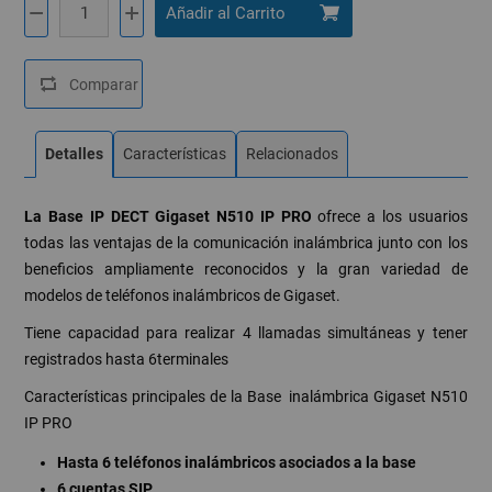
Detalles
Características
Relacionados
La Base IP DECT
Gigaset N510 IP PRO
ofrece a los usuarios
todas las ventajas de la comunicación inalámbrica junto con los
beneficios ampliamente reconocidos y la gran variedad de
modelos de teléfonos inalámbricos de Gigaset.
Tiene capacidad para realizar 4 llamadas simultáneas y tener
registrados hasta 6terminales
Características principales de la Base inalámbrica Gigaset N510
IP PRO
Hasta 6 teléfonos inalámbricos asociados a la base
6 cuentas SIP