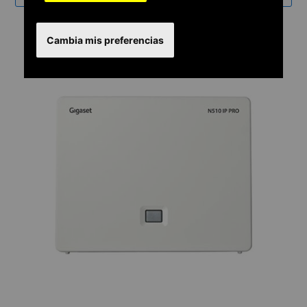
Cambia mis preferencias