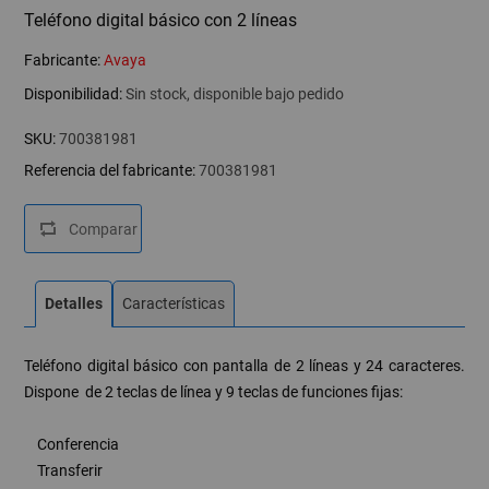
Teléfono digital básico con 2 líneas
Fabricante:
Avaya
Disponibilidad:
Sin stock, disponible bajo pedido
SKU:
700381981
Referencia del fabricante:
700381981
Detalles
Características
Teléfono digital básico con pantalla de 2 líneas y 24 caracteres.
Dispone de 2 teclas de línea y 9 teclas de funciones fijas:
Conferencia
Transferir