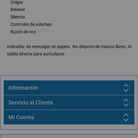
Colgar
Retener
Silencio
Controles de volumen
Buzón de voz
Indicador de mensajes en espera. No dispone de manos libres, ni
salida directa para auriculares
Información
Servicio al Cliente
Mi Cuenta