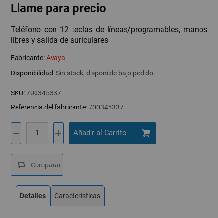
Llame para precio
Teléfono con 12 teclas de líneas/programables, manos
libres y salida de auriculares
Fabricante:
Avaya
Disponibilidad:
Sin stock, disponible bajo pedido
SKU:
700345337
Referencia del fabricante:
700345337
Detalles
Características