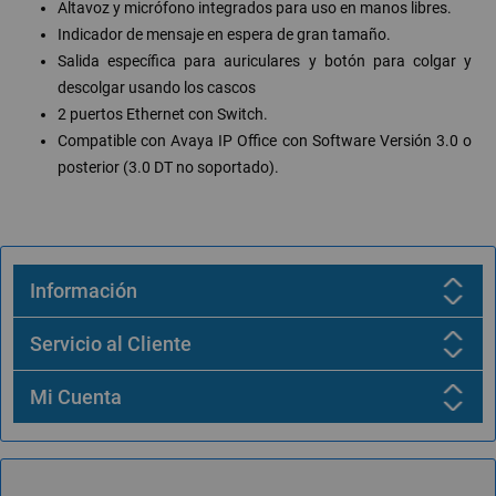
Altavoz y micrófono integrados para uso en manos libres.
Indicador de mensaje en espera de gran tamaño.
Salida específica para auriculares y botón para colgar y
descolgar usando los cascos
2 puertos Ethernet con Switch.
Compatible con Avaya IP Office con Software Versión 3.0 o
posterior (3.0 DT no soportado).
Información
Servicio al Cliente
Mi Cuenta