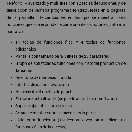
Teléfono IP avanzado y multilínea con 12 teclas de funciones y de
descripción de llamada programables (dispuestas en 2 páginas
de la pantalla intercambiables en las que se muestran seis
funciones que corresponden a cada uno de los botones junto a la
pantalla)
14 teclas de funciones fijas y 4 teclas de funciones
adicionales
Pantalla con tamaño para 5 líneas de 29 caracteres
Grupo de sofisticadas funciones con historial productivo de
llamadas
Directorio de marcación rápida.
Interfaz de usuario avanzado
No necesita etiquetas de papel.
Firmware actualizable, (se puede actualizar el software).
Soporte ajustable para la mesa.
Se puede montar sobre la mesa o en la pared.
Listo para funcionar (los iconos sirven para indicar las
funciones fijas de las teclas).