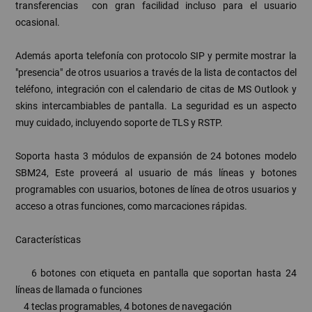
transferencias con gran facilidad incluso para el usuario
ocasional.
Además aporta telefonía con protocolo SIP y permite mostrar la
"presencia" de otros usuarios a través de la lista de contactos del
teléfono, integración con el calendario de citas de MS Outlook y
skins intercambiables de pantalla. La seguridad es un aspecto
muy cuidado, incluyendo soporte de TLS y RSTP.
Soporta hasta 3 módulos de expansión de 24 botones modelo
SBM24, Este proveerá al usuario de más líneas y botones
programables con usuarios, botones de línea de otros usuarios y
acceso a otras funciones, como marcaciones rápidas.
Características
6 botones con etiqueta en pantalla que soportan hasta 24
líneas de llamada o funciones
4 teclas programables, 4 botones de navegación