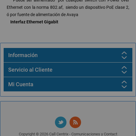
Ethernet con la norma 802.af, siendo un dispositivo PoE clase 2,
ó por fuente de alimentación de Avaya
Interfaz Ethernet Gigabit
Información
Servicio al Cliente
Mi Cuenta
Copyright © 2026 Call Centrix - Comunicaciones y Contact