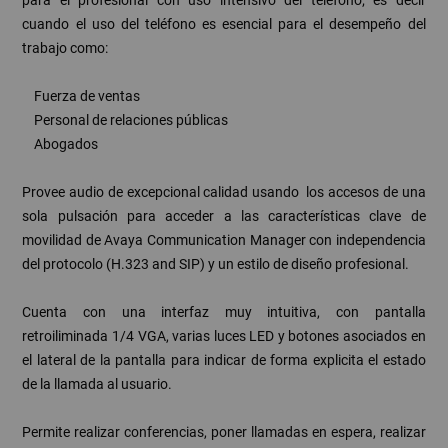
cuando el uso del teléfono es esencial para el desempeño del
trabajo como:
Fuerza de ventas
Personal de relaciones públicas
Abogados
Provee audio de excepcional calidad usando los accesos de una
sola pulsación para acceder a las características clave de
movilidad de Avaya Communication Manager con independencia
del protocolo (H.323 and SIP) y un estilo de diseño profesional.
Cuenta con una interfaz muy intuitiva, con pantalla
retroiliminada 1/4 VGA, varias luces LED y botones asociados en
el lateral de la pantalla para indicar de forma explicita el estado
de la llamada al usuario.
Permite realizar conferencias, poner llamadas en espera, realizar