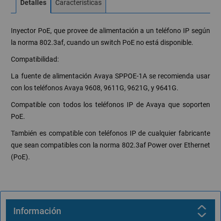
Detalles
Características
Inyector PoE, que provee de alimentación a un teléfono IP según
la norma 802.3af, cuando un switch PoE no está disponible.
Compatibilidad:
La fuente de alimentación Avaya SPPOE-1A se recomienda usar
con los teléfonos Avaya 9608, 9611G, 9621G, y 9641G.
Compatible con todos los teléfonos IP de Avaya que soporten
PoE.
También es compatible con teléfonos IP de cualquier fabricante
que sean compatibles con la norma 802.3af Power over Ethernet
(PoE).
Información