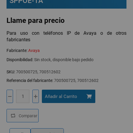
SPPOE-1A
Llame para precio
Para uso con teléfonos IP de Avaya o de otros
fabricantes
Fabricante:
Avaya
Disponibilidad:
Sin stock, disponible bajo pedido
SKU:
700500725, 700512602
Referencia del fabricante:
700500725, 700512602