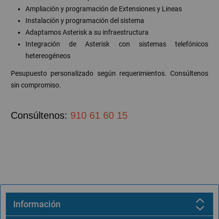
Ampliación y programación de Extensiones y Lineas
Instalación y programación del sistema
Adaptamos Asterisk a su infraestructura
Integración de Asterisk con sistemas telefónicos
hetereogéneos
Pesupuesto personalizado según requerimientos. Consúltenos
sin compromiso.
Consúltenos:
910 61 60 15
Información