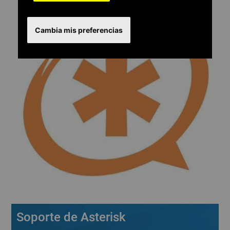
Cambia mis preferencias
Soporte de Asterisk