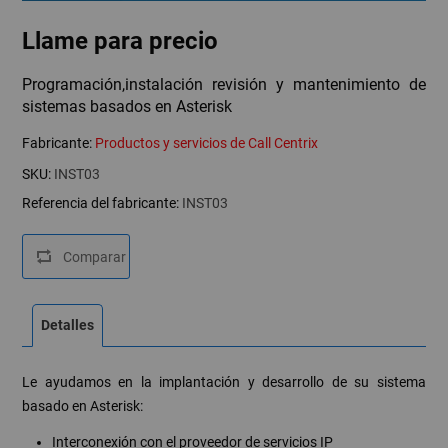
Llame para precio
Programación,instalación revisión y mantenimiento de
sistemas basados en Asterisk
Fabricante:
Productos y servicios de Call Centrix
SKU:
INST03
Referencia del fabricante:
INST03
Detalles
Le ayudamos en la implantación y desarrollo de su sistema
basado en Asterisk:
Interconexión con el proveedor de servicios IP