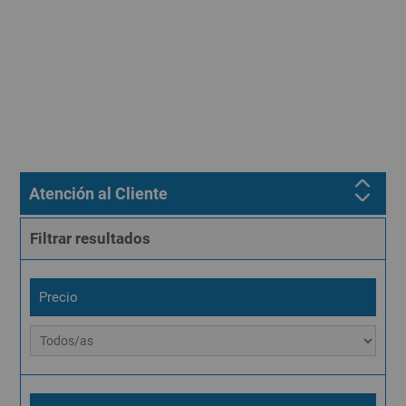
Atención al Cliente
Filtrar resultados
Precio