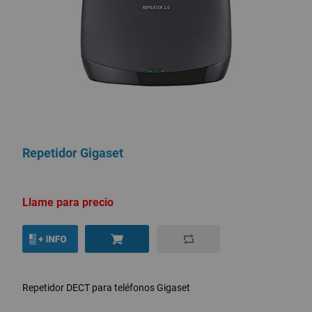
Repetidor Gigaset
Llame para precio
Repetidor DECT para teléfonos Gigaset