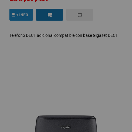
Teléfono DECT adicional compatible con base Gigaset DECT