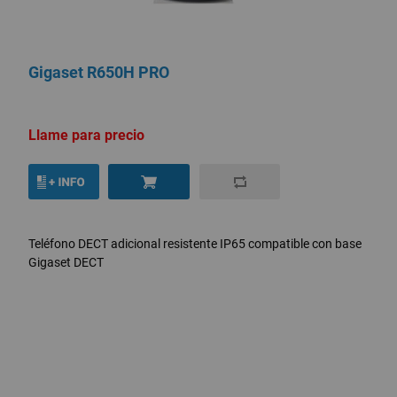
Gigaset R650H PRO
Llame para precio
Teléfono DECT adicional resistente IP65 compatible con base
Gigaset DECT