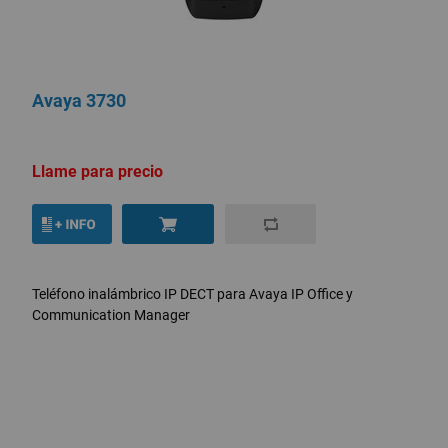
Avaya 3730
Llame para precio
Teléfono inalámbrico IP DECT para Avaya IP Office y
Communication Manager