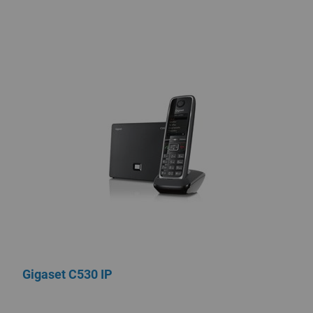
Gigaset C530 IP