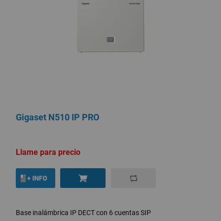
Gigaset N510 IP PRO
Llame para precio
Base inalámbrica IP DECT con 6 cuentas SIP