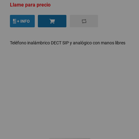
Llame para precio
Teléfono inalámbrico DECT SIP y analógico con manos libres