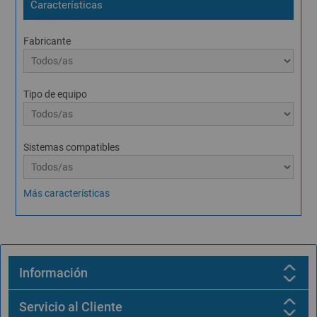
Características
Fabricante
Tipo de equipo
Sistemas compatibles
Más características
Información
Servicio al Cliente