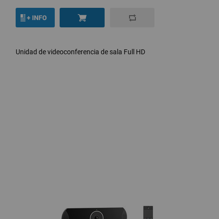
Unidad de videoconferencia de sala Full HD