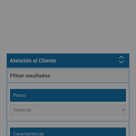
Atención al Cliente
Filtrar resultados
Precio
Características