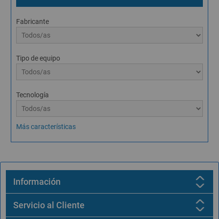
Fabricante
Tipo de equipo
Tecnología
Más características
Información
Servicio al Cliente