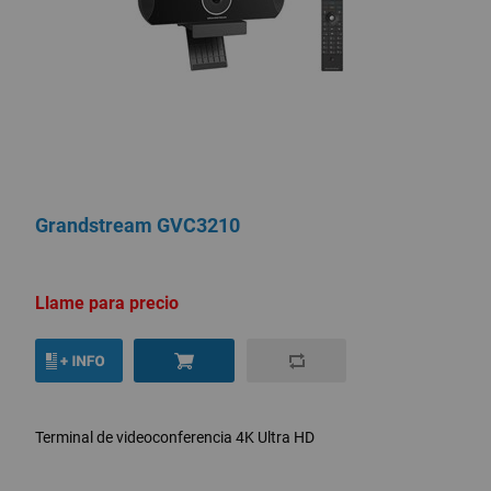
Grandstream GVC3210
Llame para precio
Terminal de videoconferencia 4K Ultra HD