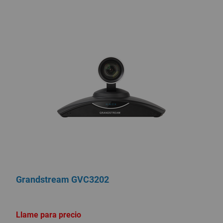
Grandstream GVC3202
Llame para precio