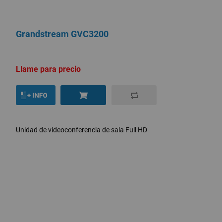
Grandstream GVC3200
Llame para precio
Unidad de videoconferencia de sala Full HD