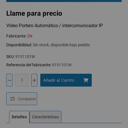
Llame para precio
Vídeo Portero Automático / intercomunicador IP
Fabricante:
2N
Disponibilidad:
Sin stock, disponible bajo pedido
SKU:
9151101W
Referencia del fabricante:
9151101W
Detalles
Características