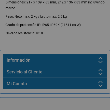
Dimensiones: 217 x 109 x 83 mm, 242 x 136 x 83 mm incluyendo
marco
Peso: Neto max. 2 kg / bruto max. 2,5 kg
Grado de protección IP: IP65, IP69K (91511xxxW)
Nivel de resistencia: IK10
Información
Servicio al Cliente
Mi Cuenta