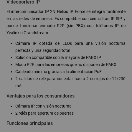
Videoportero IP
El intercomunicador IP 2N Helios IP Force se integra fácilmente
en las redes de empresa. Es compatible con centralitas IP SIP y
puede funcionar enmodo P2P (sin PBX) con teléfonos IP de
Yealink o Grandstream.
Cámara IP dotada de LEDs para una visión nocturna
perfecta y una seguridad total
Solución compatible con la mayoría de PABX IP
Modo P2P para las empresas que no disponen de PABX
Cableado mínimo gracias a la alimentación PoE
2 salidas de relé para conectar hasta 2 cerrojos de 12/230
mA.
Ventajas para los consumidores
Cámara IP con visión nocturna
2 relés para apertura de puertas
Funciones principales