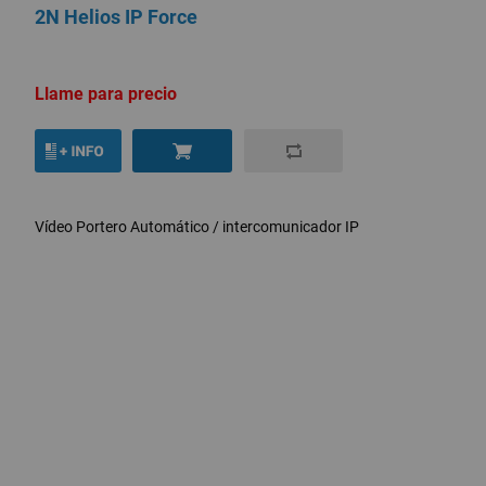
2N Helios IP Force
Llame para precio
Vídeo Portero Automático / intercomunicador IP