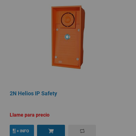
2N Helios IP Safety
Llame para precio