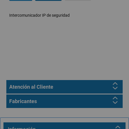
Intercomunicador IP de seguridad
Atención al Cliente
Fabricantes