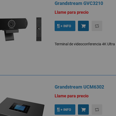
Grandstream GVC3210
Llame para precio
Terminal de videoconferencia 4K Ultra
Grandstream UCM6302
Llame para precio