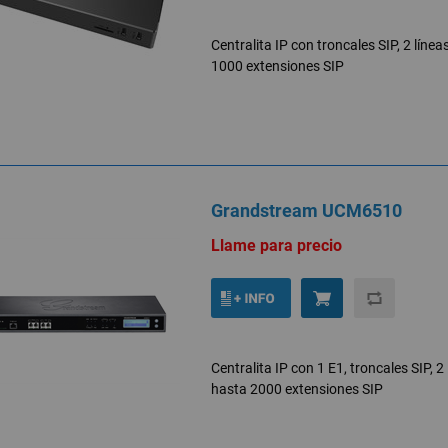
Centralita IP con troncales SIP, 2 líne
1000 extensiones SIP
Grandstream UCM6510
Llame para precio
Centralita IP con 1 E1, troncales SIP, 
hasta 2000 extensiones SIP