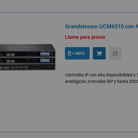
Grandstream UCM6510 con Al
Llame para precio
Centralita IP con alta disponibilidad y 
analógicas, troncales SIP y hasta 200