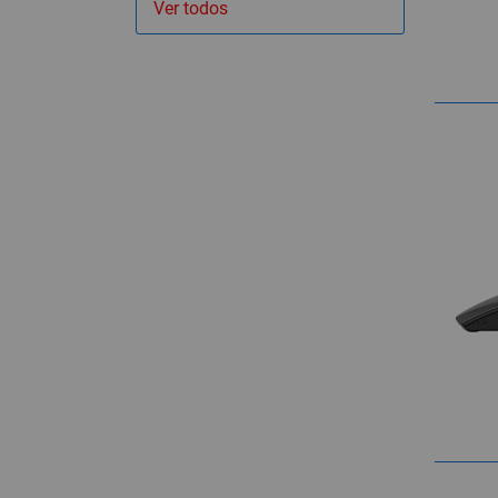
Ver todos