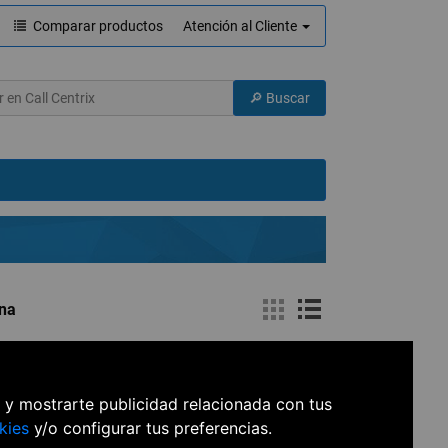
Comparar productos
Atención al Cliente
ina
s y mostrarte publicidad relacionada con tus
kies
y/o configurar tus preferencias.