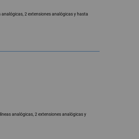
as analógicas, 2 extensiones analógicas y hasta
2 líneas analógicas, 2 extensiones analógicas y