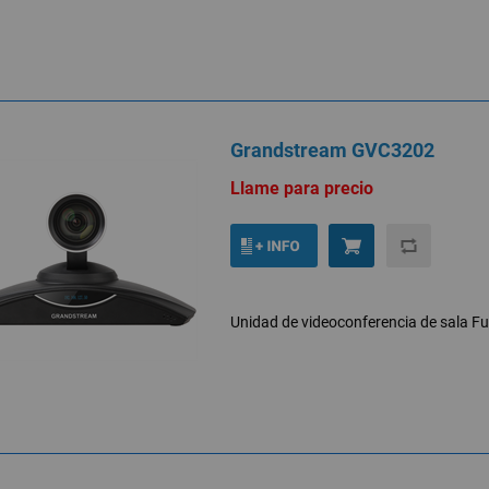
Grandstream GVC3202
Llame para precio
Unidad de videoconferencia de sala Fu