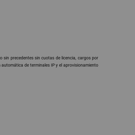
 sin precedentes sin cuotas de licencia, cargos por
 automática de terminales IP y el aprovisionamiento