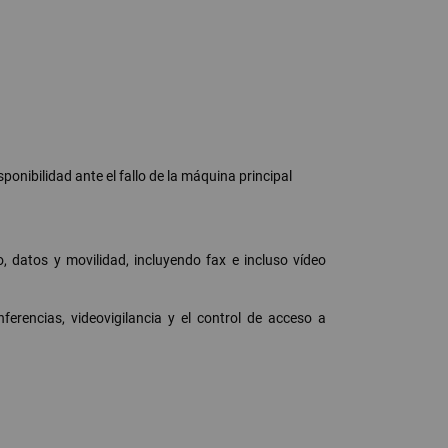
nibilidad ante el fallo de la máquina principal
 datos y movilidad, incluyendo fax e incluso vídeo
erencias, videovigilancia y el control de acceso a