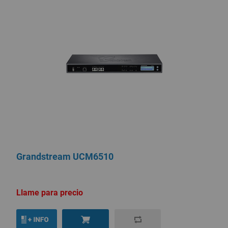
Grandstream UCM6510
Llame para precio