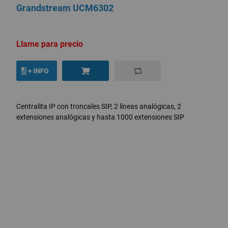
Grandstream UCM6302
Llame para precio
Centralita IP con troncales SIP, 2 líneas analógicas, 2
extensiones analógicas y hasta 1000 extensiones SIP