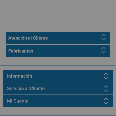
Atención al Cliente
Fabricantes
Información
Servicio al Cliente
Mi Cuenta