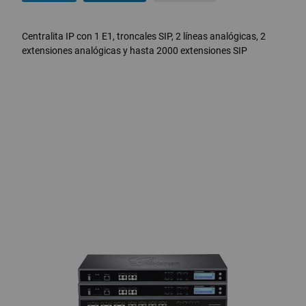
Centralita IP con 1 E1, troncales SIP, 2 líneas analógicas, 2
extensiones analógicas y hasta 2000 extensiones SIP