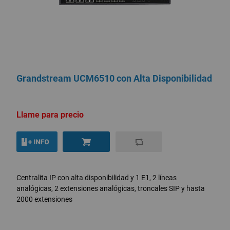
Grandstream UCM6510 con Alta Disponibilidad
Llame para precio
Centralita IP con alta disponibilidad y 1 E1, 2 líneas
analógicas, 2 extensiones analógicas, troncales SIP y hasta
2000 extensiones