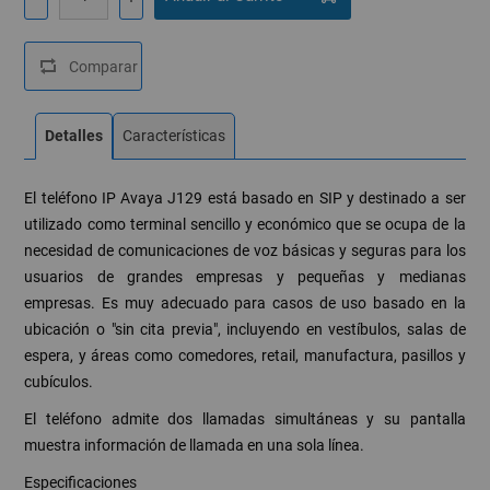
Detalles
Características
El teléfono IP Avaya J129 está basado en SIP y destinado a ser
utilizado como terminal sencillo y económico que se ocupa de la
necesidad de comunicaciones de voz básicas y seguras para los
usuarios de grandes empresas y pequeñas y medianas
empresas. Es muy adecuado para casos de uso basado en la
ubicación o "sin cita previa", incluyendo en vestíbulos, salas de
espera, y áreas como comedores, retail, manufactura, pasillos y
cubículos.
El teléfono admite dos llamadas simultáneas y su pantalla
muestra información de llamada en una sola línea.
Especificaciones