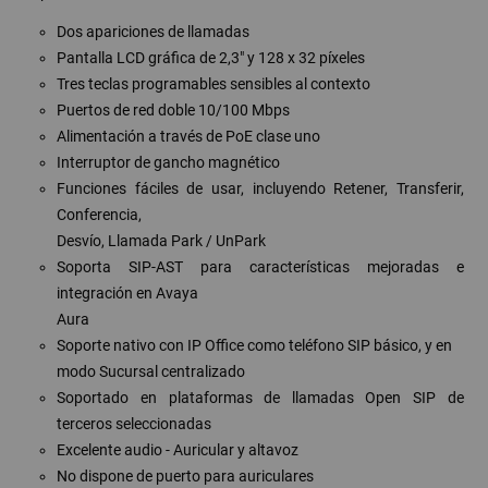
Dos apariciones de llamadas
Pantalla LCD gráfica de 2,3" y 128 x 32 píxeles
Tres teclas programables sensibles al contexto
Puertos de red doble 10/100 Mbps
Alimentación a través de PoE clase uno
Interruptor de gancho magnético
Funciones fáciles de usar, incluyendo Retener, Transferir,
Conferencia,
Desvío, Llamada Park / UnPark
Soporta SIP-AST para características mejoradas e
integración en Avaya
Aura
Soporte nativo con IP Office como teléfono SIP básico, y en
modo Sucursal centralizado
Soportado en plataformas de llamadas Open SIP de
terceros seleccionadas
Excelente audio - Auricular y altavoz
No dispone de puerto para auriculares