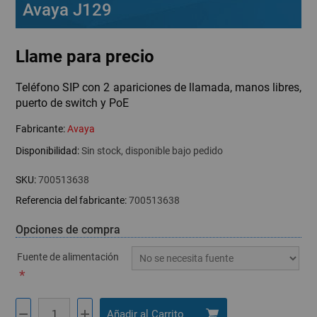
Avaya J129
Llame para precio
Teléfono SIP con 2 apariciones de llamada, manos libres,
puerto de switch y PoE
Fabricante:
Avaya
Disponibilidad:
Sin stock, disponible bajo pedido
SKU:
700513638
Referencia del fabricante:
700513638
Opciones de compra
Fuente de alimentación
*