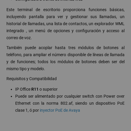
Este terminal de escritorio proporciona funciones básicas,
incluyendo pantalla para ver y gestionar sus llamadas, un
historial de llamadas, una lista de contactos, un explorador WML
integrado , un menú de opciones y configuración y acceso al
correo de voz.
También puede acoplar hasta tres módulos de botones al
teléfono, para ampliar el número disponible de líneas de llamada
y de funciones; todos los módulos de botones deben ser del
mismo tipo y modelo.
Requisitos y Compatibilidad
IP Office
R11
o superior
Puede ser alimentado por cualquier switch con Power over
Ethernet con la norma 802.af, siendo un dispositivo PoE
clase 1, ó por
inyector PoE de Avaya