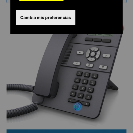
Cambia mis preferencias