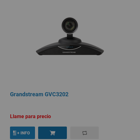
Grandstream GVC3202
Llame para precio