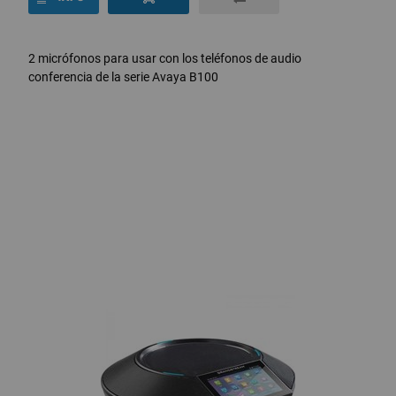
2 micrófonos para usar con los teléfonos de audio
conferencia de la serie Avaya B100