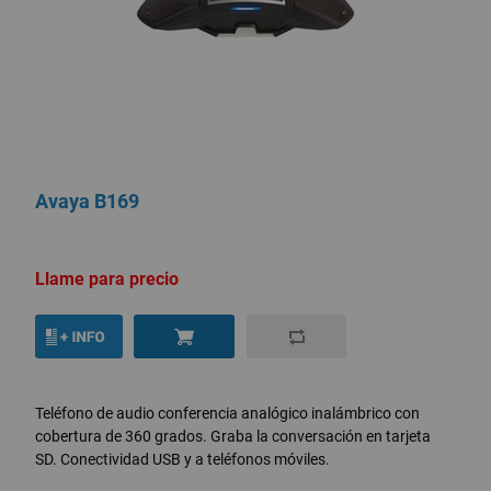
Avaya B169
Llame para precio
Teléfono de audio conferencia analógico inalámbrico con
cobertura de 360 grados. Graba la conversación en tarjeta
SD. Conectividad USB y a teléfonos móviles.