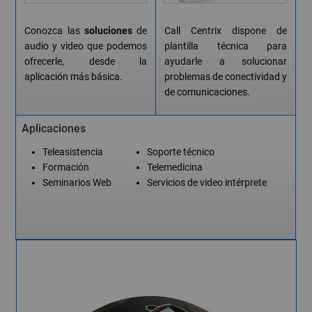
Conozca las
soluciones
de
Call Centrix dispone de
audio y video que podemos
plantilla técnica para
ofrecerle, desde la
ayudarle a solucionar
aplicación más básica.
problemas de conectividad y
de comunicaciones.
Aplicaciones
Teleasistencia
Soporte técnico
Formación
Telemedicina
Seminarios Web
Servicios de video intérprete