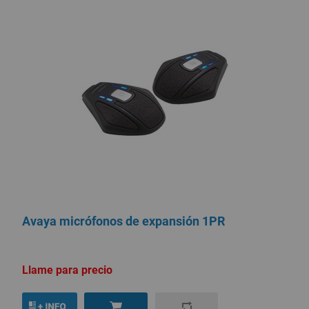
Avaya micrófonos de expansión 1PR
Llame para precio