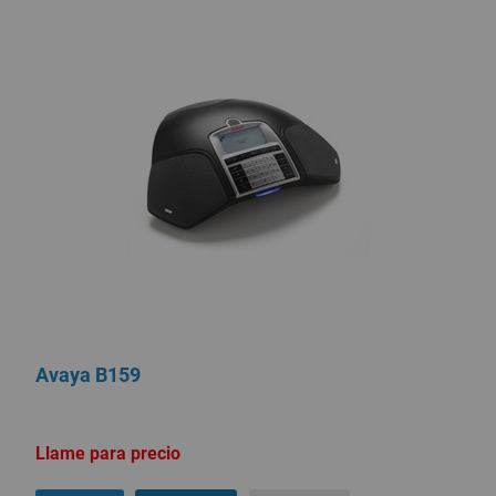
Avaya B159
Llame para precio