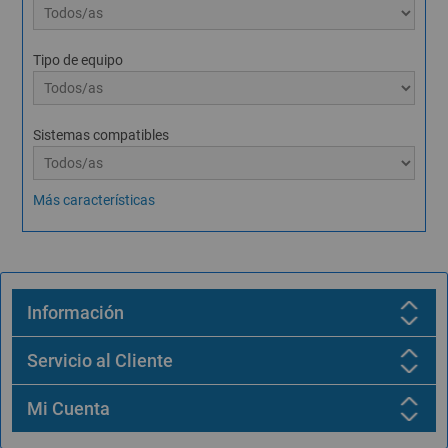
Tipo de equipo
Sistemas compatibles
Más características
Información
Servicio al Cliente
Mi Cuenta