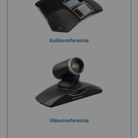
Audioconferencia
Videoconferencia