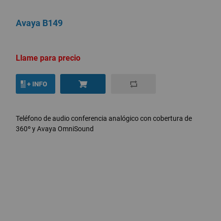
Avaya B149
Llame para precio
Teléfono de audio conferencia analógico con cobertura de
360º y Avaya OmniSound