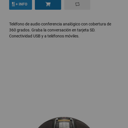
Teléfono de audio conferencia analógico con cobertura de
360 grados. Graba la conversación en tarjeta SD.
Conectividad USB y a teléfonos móviles.