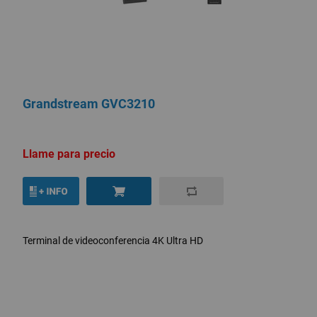
Grandstream GVC3210
Llame para precio
Terminal de videoconferencia 4K Ultra HD