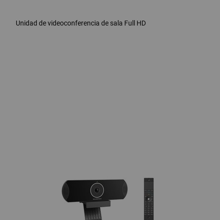
Unidad de videoconferencia de sala Full HD