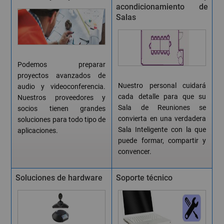
acondicionamiento de
Salas
Podemos preparar
proyectos avanzados de
Nuestro personal cuidará
audio y videoconferencia.
cada detalle para que su
Nuestros proveedores y
Sala de Reuniones se
socios tienen grandes
convierta en una verdadera
soluciones para todo tipo de
Sala Inteligente con la que
aplicaciones.
puede formar, compartir y
convencer.
Soluciones de hardware
Soporte técnico