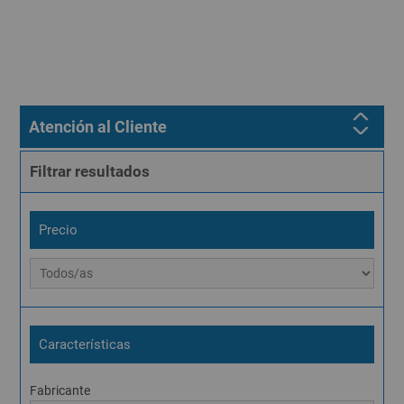
Atención al Cliente
Filtrar resultados
Precio
Características
Fabricante