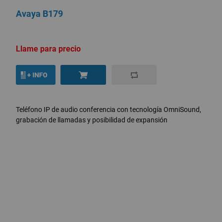
Avaya B179
Llame para precio
Teléfono IP de audio conferencia con tecnología OmniSound,
grabación de llamadas y posibilidad de expansión