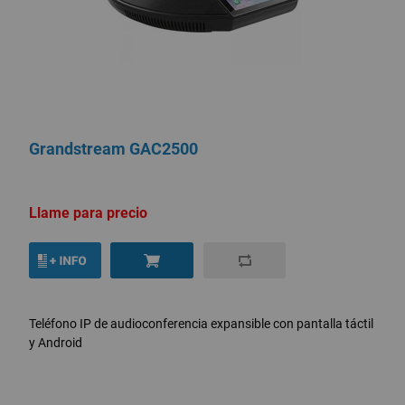
Grandstream GAC2500
Llame para precio
Teléfono IP de audioconferencia expansible con pantalla táctil
y Android