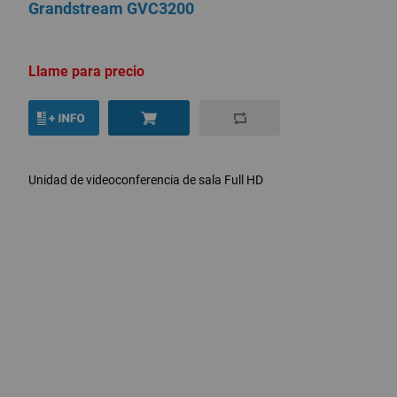
Grandstream GVC3200
Llame para precio
Unidad de videoconferencia de sala Full HD