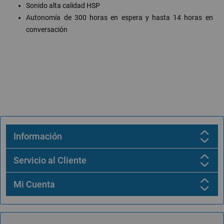
Sonido alta calidad HSP
Autonomía de 300 horas en espera y hasta 14 horas en
conversación
Información
Servicio al Cliente
Mi Cuenta