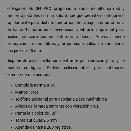
El Gigaset R650H PRO proporciona audio de alta calidad y
perfiles ajustables con un solo toque que permiten configurarlo
rápidamente para distintos entornos de trabajo, con autonomía
de hasta 14 horas en conversación y vibración opcional para
recibir notificaciones en entornos ruidosos. Además puede
proporcionar manos libres y proporciona salida de auriculares
con jack de 2,5 mm.
Dispone de aviso de llamada entrante por vibración y luz y se
pueden configurar Perfiles seleccionables para interiores,
exteriores y uso personal
Cumple la norma IP65
Manos libres
Teléfono adicional para asociar a Base inalámbrica
Avisos de llamada entrante con vibración y luz
Pantalla a color de 1,8"
Toma auricular 2,5 mm
Agenda de hasta 200 registros.