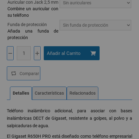
Auricular con Jack 2,5 mm
Combine un auricular con
su teléfono
Funda de protección
Añada una funda de
protección
Detalles
Características
Relacionados
Teléfono inalámbrico adicional, para asociar con bases
inalámbricas DECT de Gigaset, resistente a golpes, al polvo y a
salpicaduras de agua.
El Gigaset R650H PRO está diseñado como teléfono empresarial