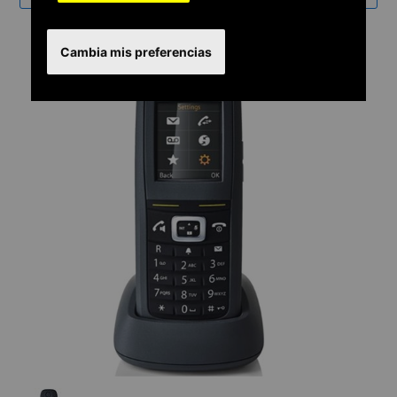
Cambia mis preferencias