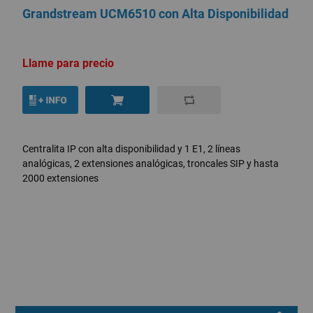
Grandstream UCM6510 con Alta Disponibilidad
Llame para precio
Centralita IP con alta disponibilidad y 1 E1, 2 líneas
analógicas, 2 extensiones analógicas, troncales SIP y hasta
2000 extensiones