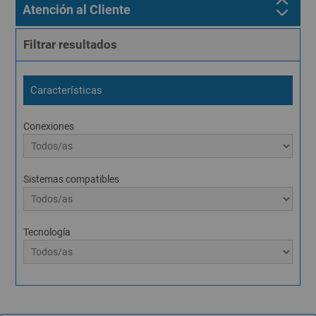
Atención al Cliente
Filtrar resultados
Características
Conexiones
Sistemas compatibles
Tecnología