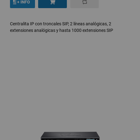
Centralita IP con troncales SIP, 2 líneas analógicas, 2
extensiones analógicas y hasta 1000 extensiones SIP