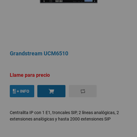
Grandstream UCM6510
Llame para precio
Centralita IP con 1 E1, troncales SIP, 2 líneas analógicas, 2
extensiones analógicas y hasta 2000 extensiones SIP