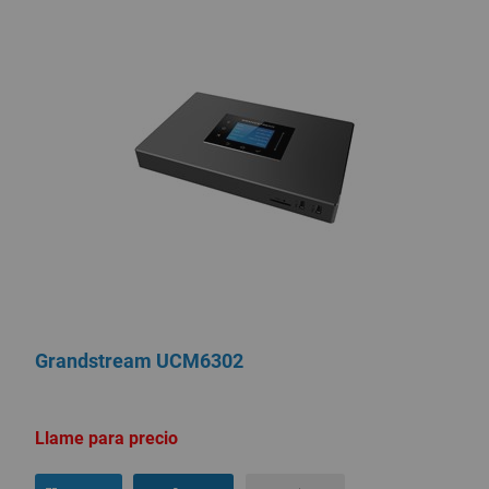
Grandstream UCM6302
Llame para precio