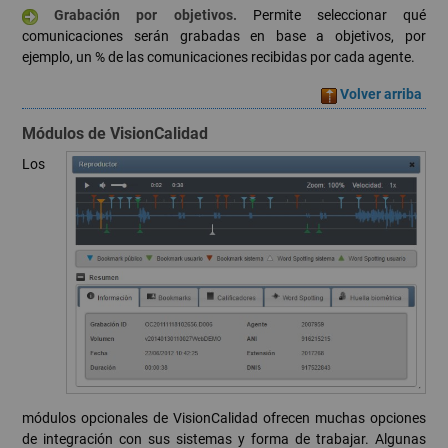
Grabación por objetivos.
Permite seleccionar qué
comunicaciones serán grabadas en base a objetivos, por
ejemplo, un % de las comunicaciones recibidas por cada agente.
Volver arriba
Módulos de VisionCalidad
Los
módulos opcionales de VisionCalidad ofrecen muchas opciones
de integración con sus sistemas y forma de trabajar. Algunas