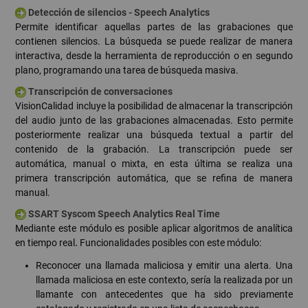
Detección de silencios - Speech Analytics
Permite identificar aquellas partes de las grabaciones que
contienen silencios. La búsqueda se puede realizar de manera
interactiva, desde la herramienta de reproducción o en segundo
plano, programando una tarea de búsqueda masiva.
Transcripción de conversaciones
VisionCalidad incluye la posibilidad de almacenar la transcripción
del audio junto de las grabaciones almacenadas. Esto permite
posteriormente realizar una búsqueda textual a partir del
contenido de la grabación. La transcripción puede ser
automática, manual o mixta, en esta última se realiza una
primera transcripción automática, que se refina de manera
manual.
SSART Syscom Speech Analytics Real Time
Mediante este módulo es posible aplicar algoritmos de analítica
en tiempo real
.
Funcionalidades posibles con este módulo:
Reconocer una llamada maliciosa y emitir una alerta. Una
llamada maliciosa en este contexto, sería la realizada por un
llamante con antecedentes que ha sido previamente