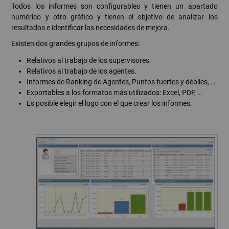
Todos los informes son configurables y tienen un apartado
numérico y otro gráfico y tienen el objetivo de analizar los
resultados e identificar las necesidades de mejora.
Existen dos grandes grupos de informes:
Relativos al trabajo de los supervisores.
Relativos al trabajo de los agentes.
Informes de Ranking de Agentes, Puntos fuertes y débiles, …
Exportables a los formatos más utilizados: Excel, PDF, …
Es posible elegir el logo con el que crear los informes.