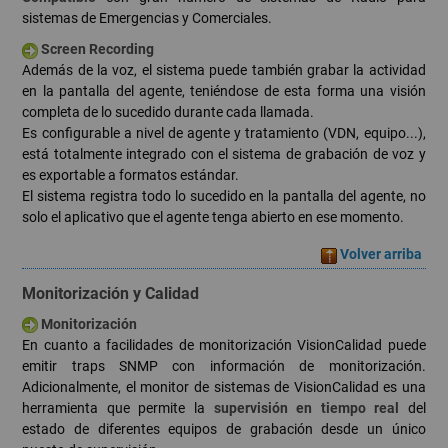
sistemas de Emergencias y Comerciales.
Screen Recording
Además de la voz, el sistema puede también grabar la actividad
en la pantalla del agente, teniéndose de esta forma una visión
completa de lo sucedido durante cada llamada.
Es configurable a nivel de agente y tratamiento (VDN, equipo...),
está totalmente integrado con el sistema de grabación de voz y
es exportable a formatos estándar.
El sistema registra todo lo sucedido en la pantalla del agente, no
solo el aplicativo que el agente tenga abierto en ese momento.
Volver arriba
Monitorización y Calidad
Monitorización
En cuanto a facilidades de monitorización VisionCalidad puede
emitir traps SNMP con información de monitorización.
Adicionalmente, el monitor de sistemas de VisionCalidad es una
herramienta que permite la
supervisión en tiempo real
del
estado de diferentes equipos de grabación desde un único