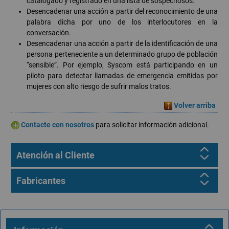
catalogado y registrado en una lista de sospechosos.
Desencadenar una acción a partir del reconocimiento de una
palabra dicha por uno de los interlocutores en la
conversación.
Desencadenar una acción a partir de la identificación de una
persona perteneciente a un determinado grupo de población
“sensible”. Por ejemplo, Syscom está participando en un
piloto para detectar llamadas de emergencia emitidas por
mujeres con alto riesgo de sufrir malos tratos.
Volver arriba
Contacte con nosotros
para solicitar información adicional.
Atención al Cliente
Fabricantes