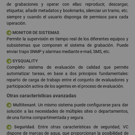
de grabaciones y operar con ellas: reproducir, descargar,
etiquetar, añadir metadatos y bookmarks, silenciar un tramo, etc.
siempre y cuando el usuario disponga de permisos para cada
operación.
MONITOR DE SISTEMAS
Permite la supervisión en tiempo real de los diferentes equipos y
subsistemas que componen el sistema de grabación. Puede
enviar traps SNMP y alarmas mediante e-mail, SMS, etc.
SYSQUALITY
Completo sistema de evaluación de calidad que permite
automatizar tareas, en base a dos principios fundamentales:
reparto de carga de trabajo entre el conjunto de evaluadores y
participación activa de los agentes en el proceso de evaluación.
Otras características avanzadas
Multitenant
. Un mismo sistema puede configurarse para dar
solución a las necesidades de múltiples sites o departamentos,
de una forma compartimentada y segura.
Seguridad.
Entre otras características de seguridad, VC
dispone de marcas de agua, que proporcionan la posibilidad de