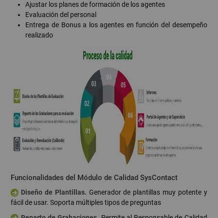
Ajustar los planes de formación de los agentes
Evaluación del personal
Entrega de Bonus a los agentes en función del desempeño
realizado
Funcionalidades del Módulo de Calidad SysContact
Diseño de Plantillas.
Generador de plantillas muy potente y
fácil de usar. Soporta múltiples tipos de preguntas
Reparto de Grabaciones.
Permite al Responsable de Calidad