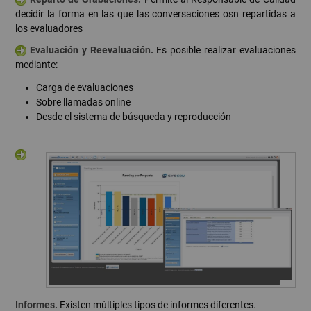
decidir la forma en las que las conversaciones osn repartidas a
los evaluadores
Evaluación y Reevaluación.
Es posible realizar evaluaciones
mediante:
Carga de evaluaciones
Sobre llamadas online
Desde el sistema de búsqueda y reproducción
Informes.
Existen múltiples tipos de informes diferentes.