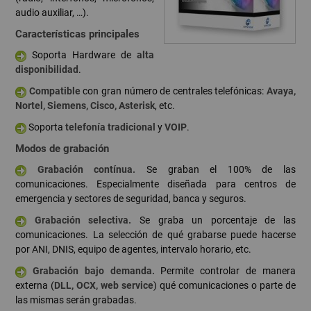
audio auxiliar, …).
Características principales
Soporta Hardware de
alta
disponibilidad
.
Compatible
con gran número de centrales telefónicas:
Avaya,
Nortel, Siemens, Cisco, Asterisk
, etc.
Soporta
telefonía tradicional
y
VOIP
.
Modos de grabación
Grabación contínua.
Se graban el 100% de las
comunicaciones. Especialmente diseñada para centros de
emergencia y sectores de seguridad, banca y seguros.
Grabación selectiva.
Se graba un porcentaje de las
comunicaciones. La selección de qué grabarse puede hacerse
por ANI, DNIS, equipo de agentes, intervalo horario, etc.
Grabación bajo demanda.
Permite controlar de manera
externa (
DLL, OCX, web service
) qué comunicaciones o parte de
las mismas serán grabadas.