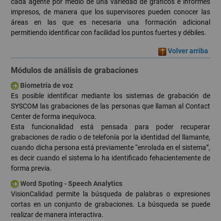
cada agente por medio de una variedad de gráficos e informes
impresos, de manera que los supervisores pueden conocer las
áreas en las que es necesaria una formación adicional
permitiendo identificar con facilidad los puntos fuertes y débiles.
Volver arriba
Módulos de análisis de grabaciones
Biometría de voz
Es posible identificar mediante los sistemas de grabación de
SYSCOM las grabaciones de las personas que llaman al Contact
Center de forma inequívoca.
Esta funcionalidad está pensada para poder recuperar
grabaciones de radio o de telefonía por la identidad del llamante,
cuando dicha persona está previamente “enrolada en el sistema”,
es decir cuando el sistema lo ha identificado fehacientemente de
forma previa.
Word Spoting - Speech Analytics
VisionCalidad permite la búsqueda de palabras o expresiones
cortas en un conjunto de grabaciones. La búsqueda se puede
realizar de manera interactiva.