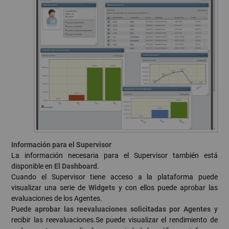
Información para el Supervisor
La información necesaria para el Supervisor también está
disponible en
El Dashboard
.
Cuando el Supervisor tiene acceso a la plataforma puede
visualizar una serie de
Widgets
y con ellos puede aprobar las
evaluaciones de los Agentes.
Puede
aprobar las reevaluaciones solicitadas por Agentes
y
recibir las reevaluaciones.Se puede visualizar el rendimiento de