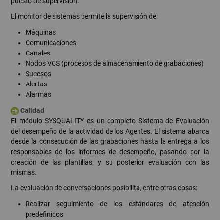
puesto de supervisión.
El monitor de sistemas permite la supervisión de:
Máquinas
Comunicaciones
Canales
Nodos VCS (procesos de almacenamiento de grabaciones)
Sucesos
Alertas
Alarmas
Calidad
El módulo SYSQUALITY es un completo Sistema de Evaluación
del desempeño de la actividad de los Agentes. El sistema abarca
desde la consecución de las grabaciones hasta la entrega a los
responsables de los informes de desempeño, pasando por la
creación de las plantillas, y su posterior evaluación con las
mismas.
La evaluación de conversaciones posibilita, entre otras cosas:
Realizar seguimiento de los estándares de atención
predefinidos