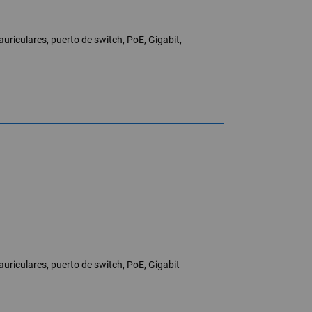
uriculares, puerto de switch, PoE, Gigabit,
auriculares, puerto de switch, PoE, Gigabit