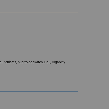
uriculares, puerto de switch, PoE, Gigabit y