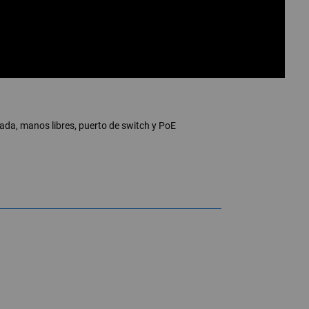
ada, manos libres, puerto de switch y PoE