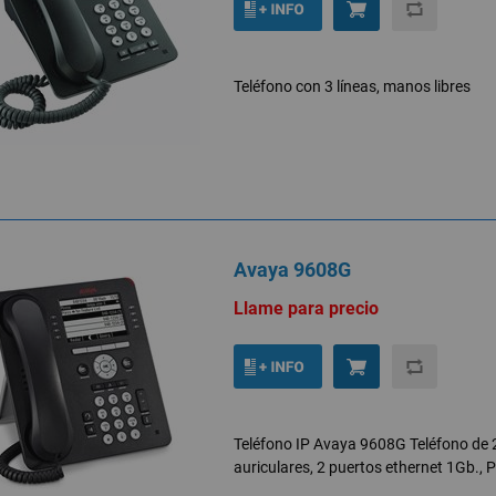
Teléfono con 3 líneas, manos libres
Avaya 9608G
Llame para precio
Teléfono IP Avaya 9608G Teléfono de 
auriculares, 2 puertos ethernet 1Gb., 