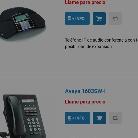
Llame para precio
Teléfono IP de audio conferencia con
posibilidad de expansión
Avaya 1603SW-I
Llame para precio