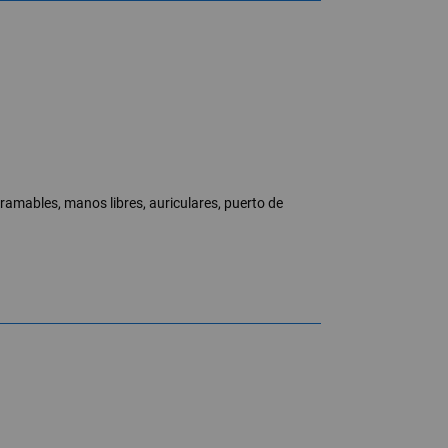
ramables, manos libres, auriculares, puerto de