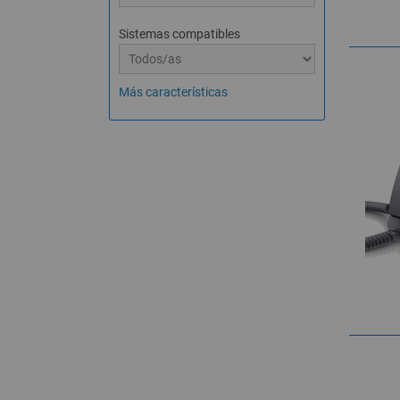
Sistemas compatibles
Más características