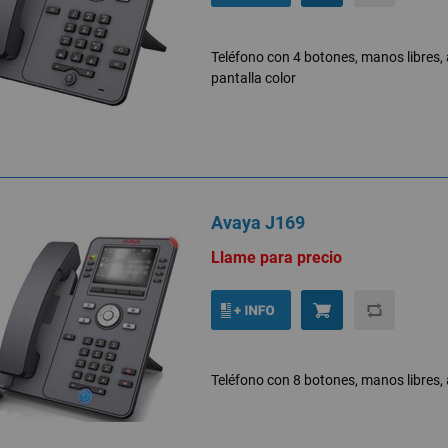
Teléfono con 4 botones, manos libres, a
pantalla color
Avaya J169
Llame para precio
Teléfono con 8 botones, manos libres, 