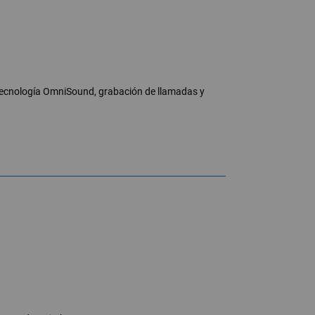
 tecnología OmniSound, grabación de llamadas y