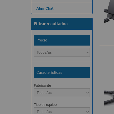
Abrir Chat
Filtrar resultados
Precio
Características
Fabricante
Tipo de equipo