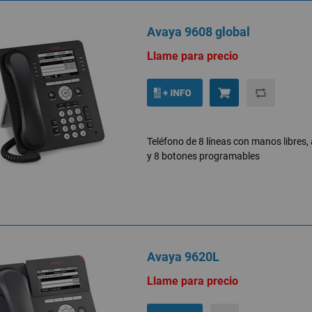
Avaya 9608 global
Llame para precio
Teléfono de 8 líneas con manos libres,
y 8 botones programables
Avaya 9620L
Llame para precio