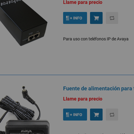
Llame para precio
Para uso con teléfonos IP de Avaya
Fuente de alimentación para
Llame para precio