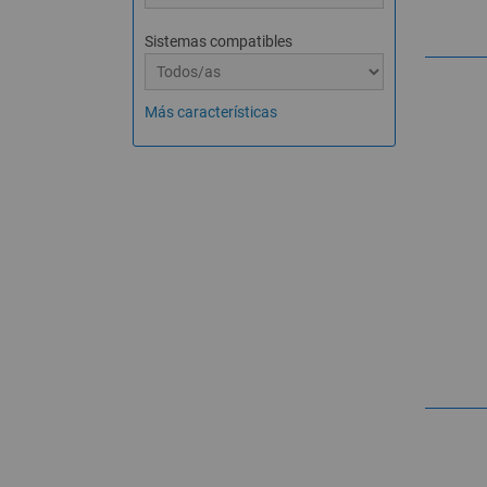
Sistemas compatibles
Más características