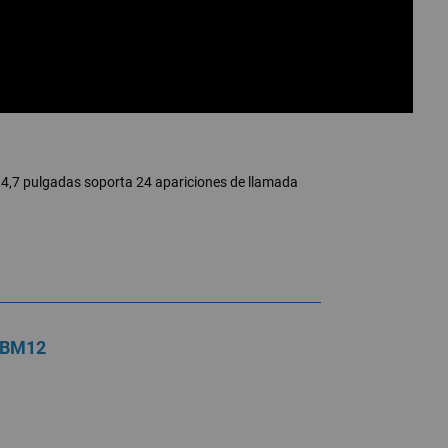
de 4,7 pulgadas soporta 24 apariciones de llamada
 BM12