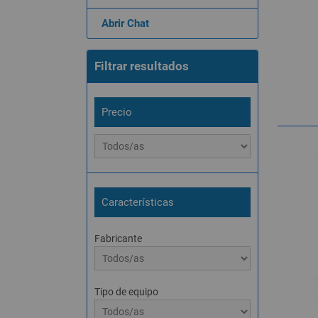
Abrir Chat
Filtrar resultados
Precio
Características
Fabricante
Tipo de equipo