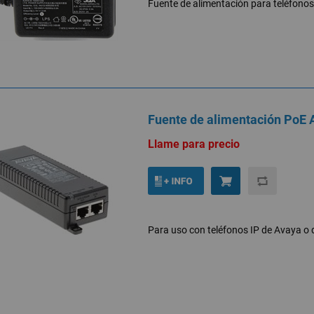
Fuente de alimentación para teléfono
Fuente de alimentación PoE
Llame para precio
Para uso con teléfonos IP de Avaya o 