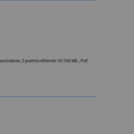
 auriculares, 2 puertos ethernet 10/100 Mb., PoE