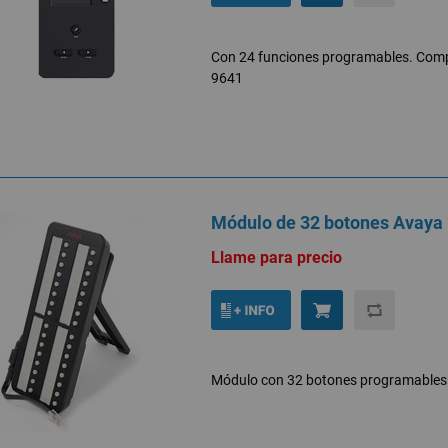
Con 24 funciones programables. Compa
9641
Módulo de 32 botones Avaya
Llame para precio
Módulo con 32 botones programables p