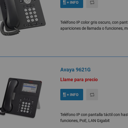
Teléfono IP color gris oscuro, con pant
apariciones de llamada o funciones, ma
Avaya 9621G
Llame para precio
Teléfono IP con pantalla táctil con ha
funciones, PoE, LAN Gigabit