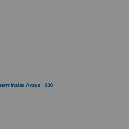
 terminales Avaya 1600