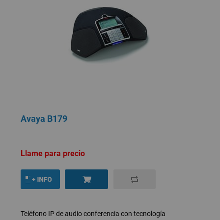
Avaya B179
Llame para precio
Teléfono IP de audio conferencia con tecnología