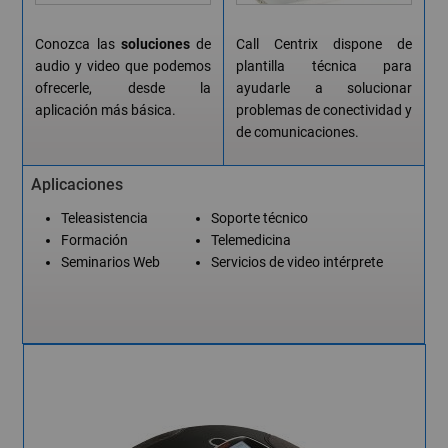
Conozca las
soluciones
de
Call Centrix dispone de
audio y video que podemos
plantilla técnica para
ofrecerle, desde la
ayudarle a solucionar
aplicación más básica.
problemas de conectividad y
de comunicaciones.
Aplicaciones
Teleasistencia
Soporte técnico
Formación
Telemedicina
Seminarios Web
Servicios de video intérprete