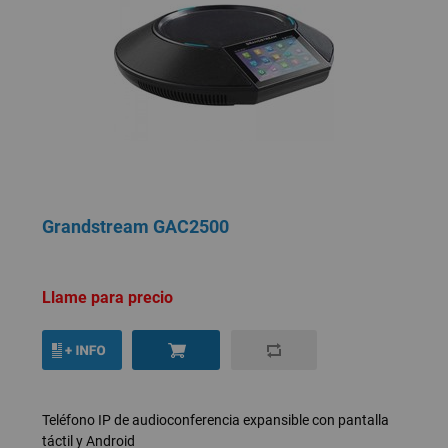
Grandstream GAC2500
Llame para precio
Teléfono IP de audioconferencia expansible con pantalla
táctil y Android