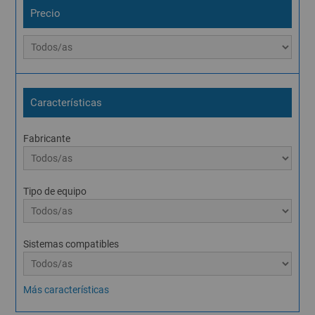
Precio
Características
Fabricante
Tipo de equipo
Sistemas compatibles
Más características