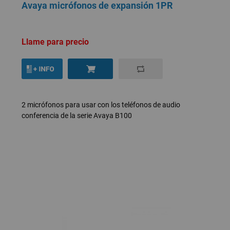
Avaya micrófonos de expansión 1PR
Llame para precio
2 micrófonos para usar con los teléfonos de audio
conferencia de la serie Avaya B100