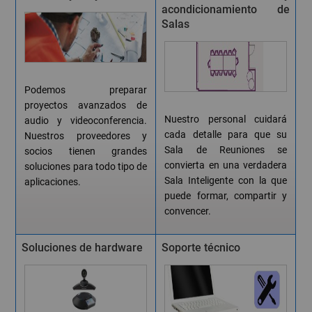
acondicionamiento de
Salas
Podemos preparar
proyectos avanzados de
Nuestro personal cuidará
audio y videoconferencia.
cada detalle para que su
Nuestros proveedores y
Sala de Reuniones se
socios tienen grandes
convierta en una verdadera
soluciones para todo tipo de
Sala Inteligente con la que
aplicaciones.
puede formar, compartir y
convencer.
Soluciones de hardware
Soporte técnico