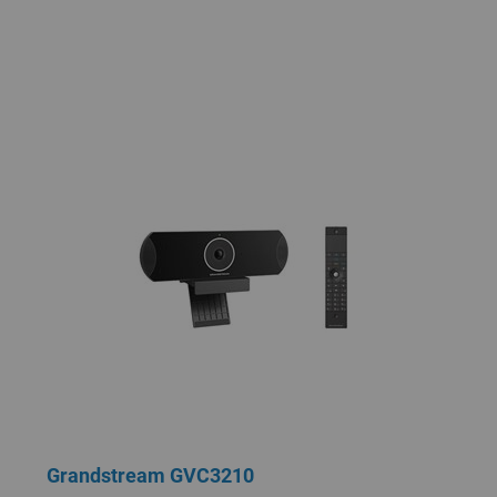
Grandstream GVC3210