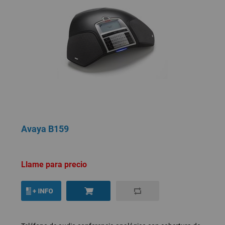
Avaya B159
Llame para precio