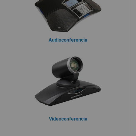
Audioconferencia
Videoconferencia