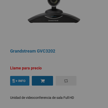
Grandstream GVC3202
Llame para precio
Unidad de videoconferencia de sala Full HD