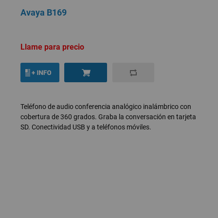
Avaya B169
Llame para precio
Teléfono de audio conferencia analógico inalámbrico con
cobertura de 360 grados. Graba la conversación en tarjeta
SD. Conectividad USB y a teléfonos móviles.