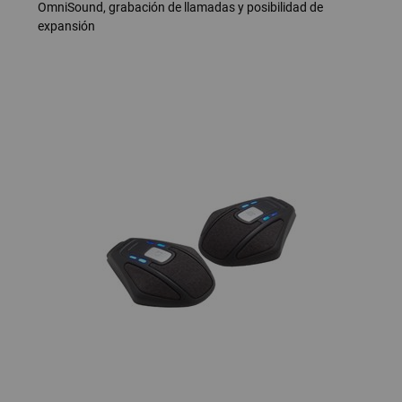
OmniSound, grabación de llamadas y posibilidad de
expansión