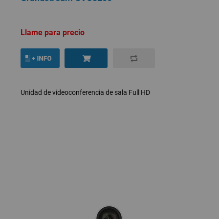
Llame para precio
Unidad de videoconferencia de sala Full HD