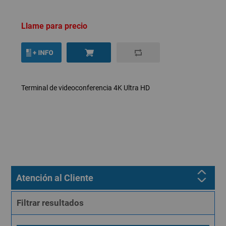
Llame para precio
Terminal de videoconferencia 4K Ultra HD
Atención al Cliente
Filtrar resultados