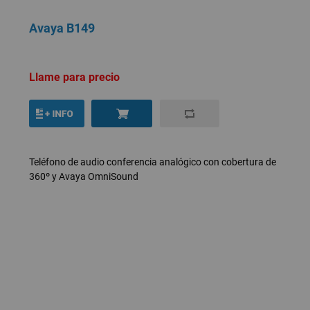
Avaya B149
Llame para precio
Teléfono de audio conferencia analógico con cobertura de
360º y Avaya OmniSound