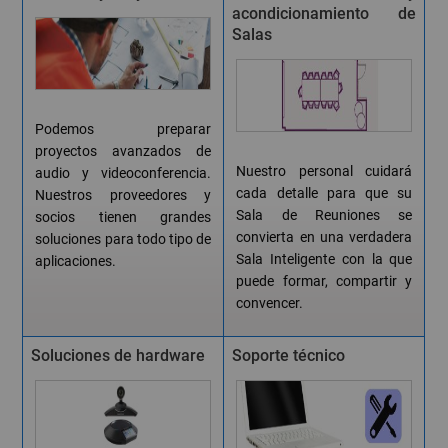
acondicionamiento de
Salas
Podemos preparar
proyectos avanzados de
Nuestro personal cuidará
audio y videoconferencia.
cada detalle para que su
Nuestros proveedores y
Sala de Reuniones se
socios tienen grandes
convierta en una verdadera
soluciones para todo tipo de
Sala Inteligente con la que
aplicaciones.
puede formar, compartir y
convencer.
Soluciones de hardware
Soporte técnico