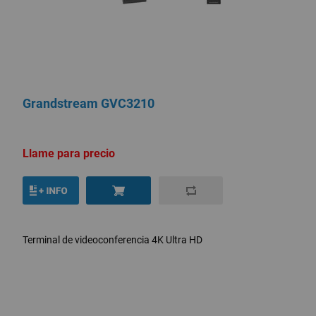
Grandstream GVC3210
Llame para precio
Terminal de videoconferencia 4K Ultra HD