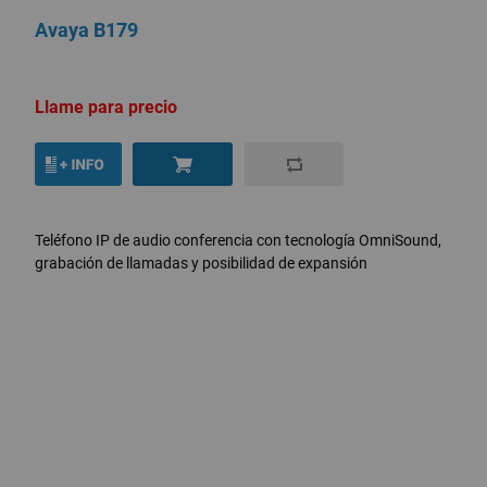
Avaya B179
Llame para precio
Teléfono IP de audio conferencia con tecnología OmniSound,
grabación de llamadas y posibilidad de expansión