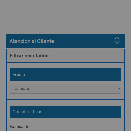
Atención al Cliente
Filtrar resultados
Precio
Características
Fabricante