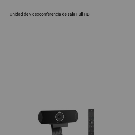
Unidad de videoconferencia de sala Full HD