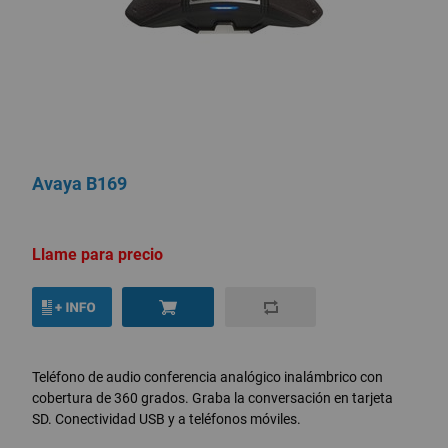
Avaya B169
Llame para precio
Teléfono de audio conferencia analógico inalámbrico con
cobertura de 360 grados. Graba la conversación en tarjeta
SD. Conectividad USB y a teléfonos móviles.