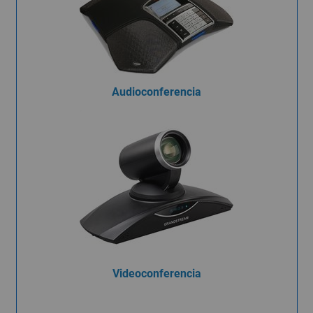
Audioconferencia
Videoconferencia