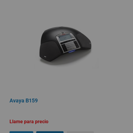
Avaya B159
Llame para precio