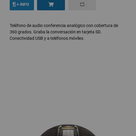
Teléfono de audio conferencia analógico con cobertura de
360 grados. Graba la conversación en tarjeta SD.
Conectividad USB y a teléfonos móviles.