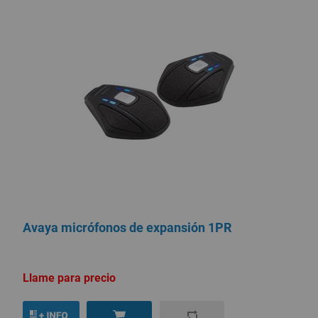
Avaya micrófonos de expansión 1PR
Llame para precio