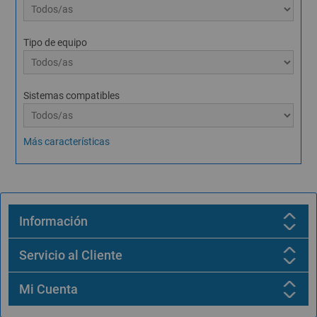
Tipo de equipo
Sistemas compatibles
Más características
Información
Servicio al Cliente
Mi Cuenta