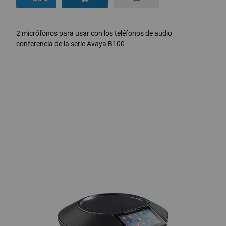
2 micrófonos para usar con los teléfonos de audio
conferencia de la serie Avaya B100