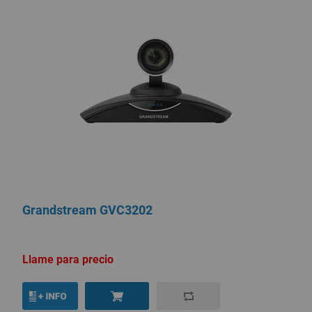
Grandstream GVC3202
Llame para precio