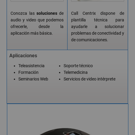
Conozca las
soluciones
de
Call Centrix dispone de
audio y video que podemos
plantilla técnica para
ofrecerle, desde la
ayudarle a solucionar
aplicación más básica.
problemas de conectividad y
de comunicaciones.
Aplicaciones
Teleasistencia
Soporte técnico
Formación
Telemedicina
Seminarios Web
Servicios de video intérprete