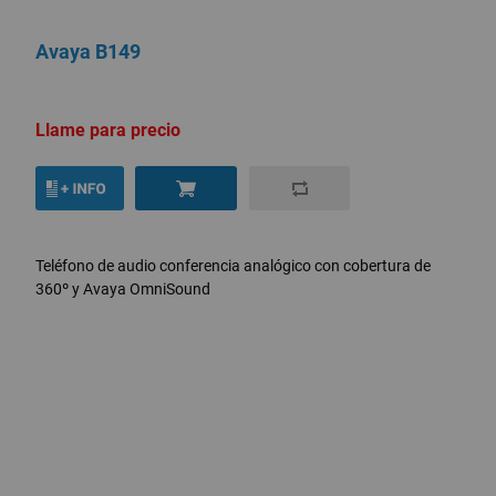
Avaya B149
Llame para precio
Teléfono de audio conferencia analógico con cobertura de
360º y Avaya OmniSound