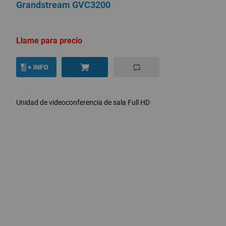
Grandstream GVC3200
Llame para precio
Unidad de videoconferencia de sala Full HD