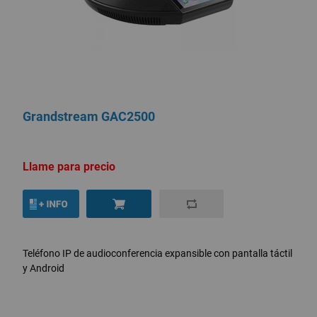
Grandstream GAC2500
Llame para precio
Teléfono IP de audioconferencia expansible con pantalla táctil
y Android