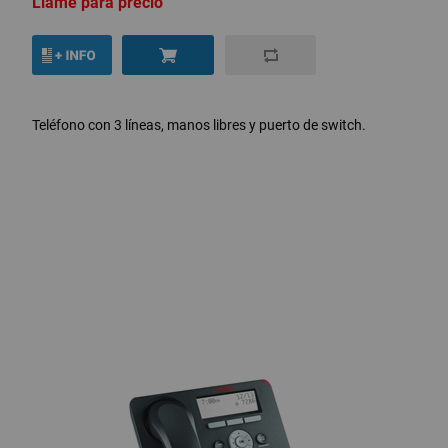
Llame para precio
Teléfono con 3 líneas, manos libres y puerto de switch.