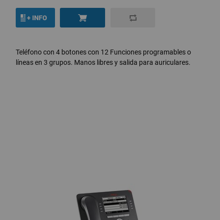
Teléfono con 4 botones con 12 Funciones programables o
líneas en 3 grupos. Manos libres y salida para auriculares.