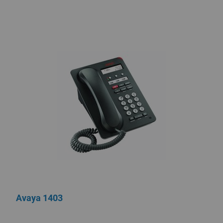
Avaya 1403