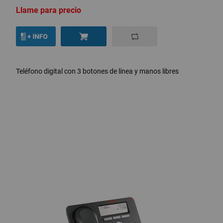
Llame para precio
Teléfono digital con 3 botones de línea y manos libres