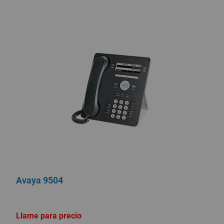
Avaya 9504
Llame para precio