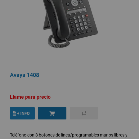
Avaya 1408
Llame para precio
Teléfono con 8 botones de línea/programables manos libres y