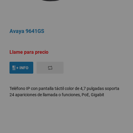
Avaya 9641GS
Llame para precio
Teléfono IP con pantalla táctil color de 4,7 pulgadas soporta
24 apariciones de llamada o funciones, PoE, Gigabit