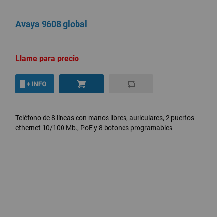
Avaya 9608 global
Llame para precio
Teléfono de 8 líneas con manos libres, auriculares, 2 puertos
ethernet 10/100 Mb., PoE y 8 botones programables