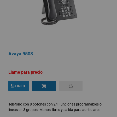
Avaya 9508
Llame para precio
Teléfono con 8 botones con 24 Funciones programables o
líneas en 3 grupos. Manos libres y salida para auriculares