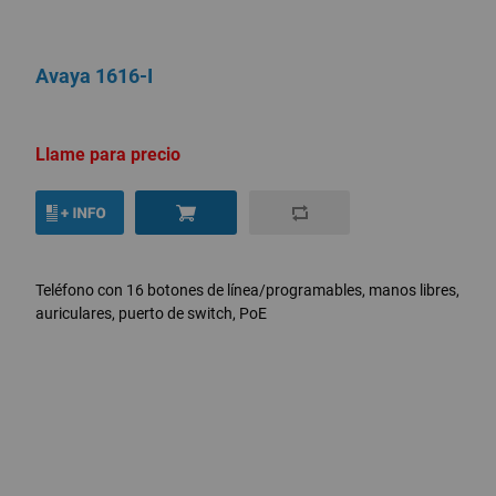
Avaya 1616-I
Llame para precio
Teléfono con 16 botones de línea/programables, manos libres,
auriculares, puerto de switch, PoE