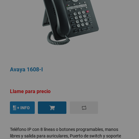
Avaya 1608-I
Llame para precio
Teléfono IP con 8 líneas o botones programables, manos
libres y salida para auriculares, Puerto de switch y soporte