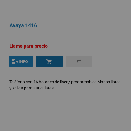
Avaya 1416
Llame para precio
Teléfono con 16 botones de línea/ programables Manos libres
y salida para auriculares