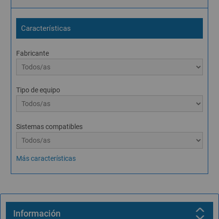
Características
Fabricante
Tipo de equipo
Sistemas compatibles
Más características
Información