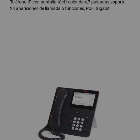
Teléfono IP con pantalla táctil color de 4,7 pulgadas soporta
24 apariciones de llamada o funciones, PoE, Gigabit