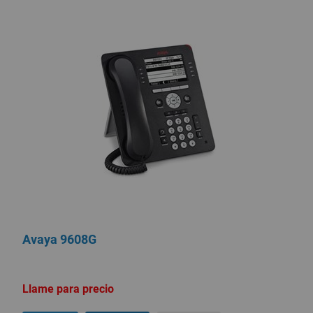
Avaya 9608G
Llame para precio