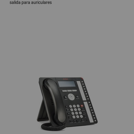
salida para auriculares